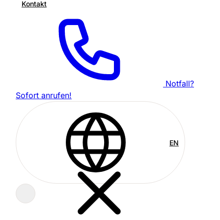
Kontakt
Notfall?
Sofort anrufen!
EN