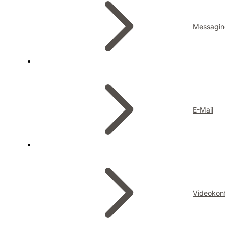
Messagin
E-Mail
Videokon