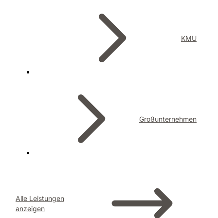
KMU
Großunternehmen
Alle Leistungen
anzeigen