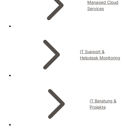
Managed Cloud
Services
IT Support &
Helpdesk Monitoring
IT Beratung &
Projekte