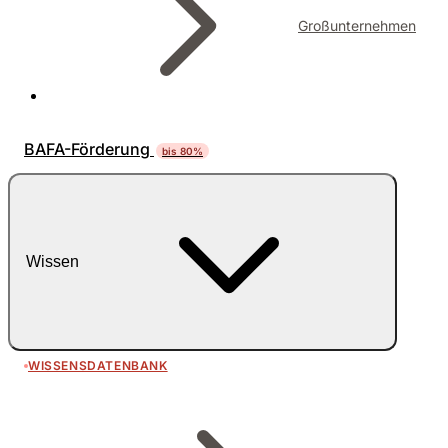
Großunternehmen
BAFA-Förderung
bis 80%
Wissen
WISSENSDATENBANK