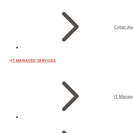
Cyber Aw
IT MANAGED SERVICES
IT Manag