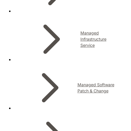
Managed
Infrastructure
Service
Managed Software
Patch & Change