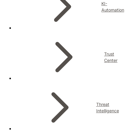
KI-
Automation
Trust
Center
Threat
Intelligence