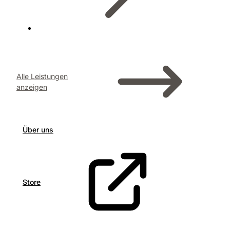
Alle Leistungen
anzeigen
Über uns
Store