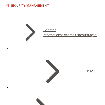
IT SECURITY MANAGEMENT
Externer
Informationssicherheitsbeauftragter
ISMS