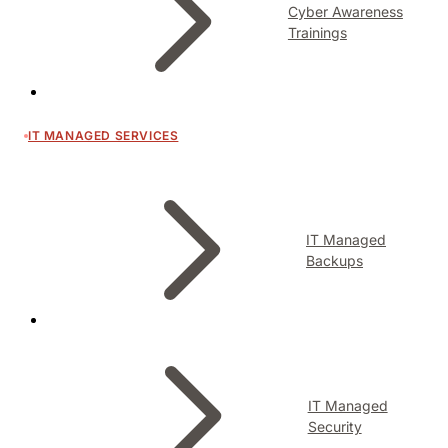
Cyber Awareness
Trainings
IT MANAGED SERVICES
IT Managed
Backups
IT Managed
Security