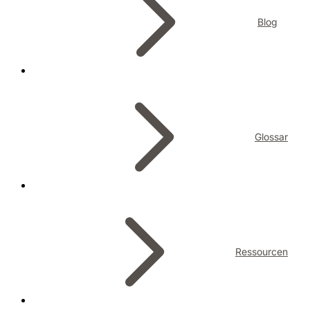
Blog
Glossar
Ressourcen