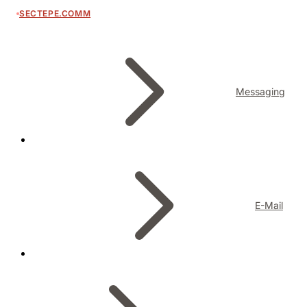
SECTEPE.COMM
Messaging
E-Mail