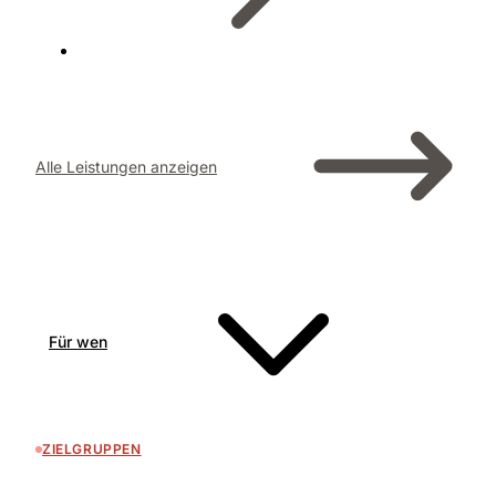
Alle Leistungen anzeigen
Für wen
ZIELGRUPPEN