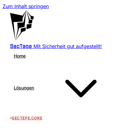
Zum Inhalt springen
Mit Sicherheit gut aufgestellt!
SecTepe
Home
Lösungen
SECTEPE.CORE