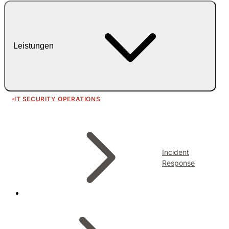
Leistungen
IT SECURITY OPERATIONS
Incident
Response