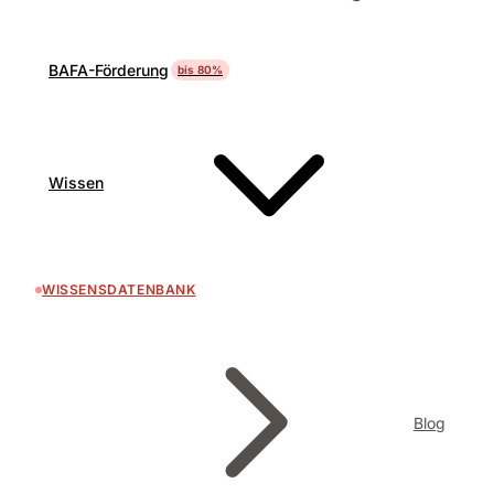
BAFA-Förderung
bis 80%
Wissen
WISSENSDATENBANK
Blog