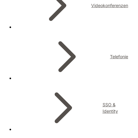
Videokonferenzen
Telefonie
SSO &
Identity