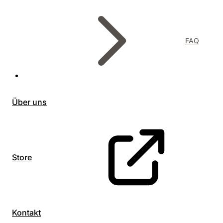
FAQ
Über uns
Store
Kontakt