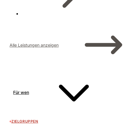
Alle Leistungen anzeigen
Für wen
ZIELGRUPPEN