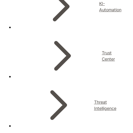
KI-
Automation
Trust
Center
Threat
Intelligence