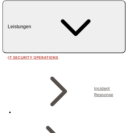
Leistungen
IT SECURITY OPERATIONS
Incident
Response