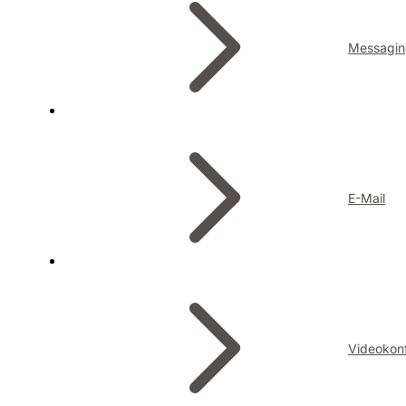
Messagin
E-Mail
Videokon