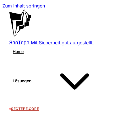
Zum Inhalt springen
Mit Sicherheit gut aufgestellt!
SecTepe
Home
Lösungen
SECTEPE.CORE