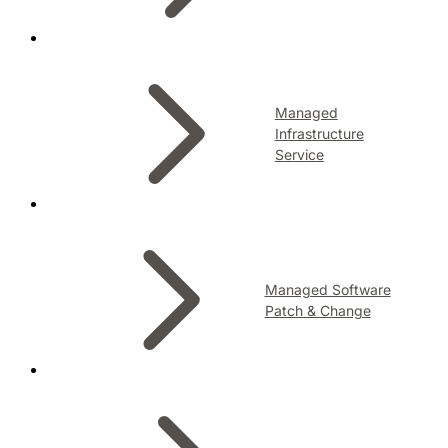
Managed
Infrastructure
Service
Managed Software
Patch & Change