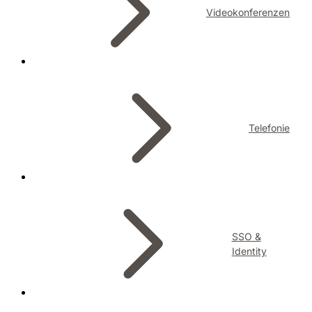
Videokonferenzen
Telefonie
SSO &
Identity