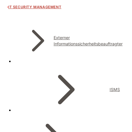
IT SECURITY MANAGEMENT
Externer
Informationssicherheitsbeauftragter
ISMS