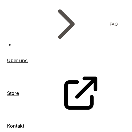
FAQ
Über uns
Store
Kontakt