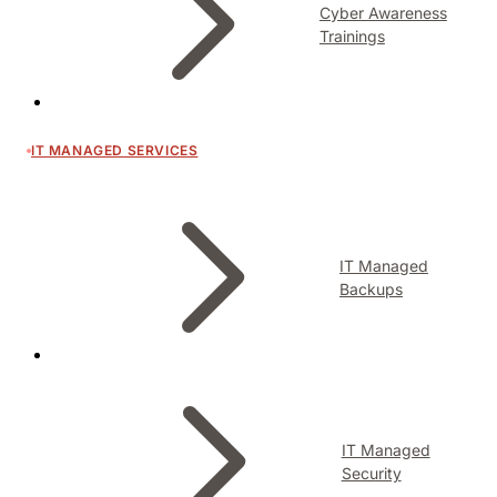
Cyber Awareness
Trainings
IT MANAGED SERVICES
IT Managed
Backups
IT Managed
Security