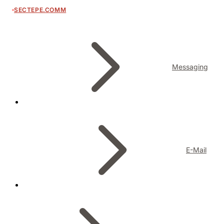
SECTEPE.COMM
Messaging
E-Mail