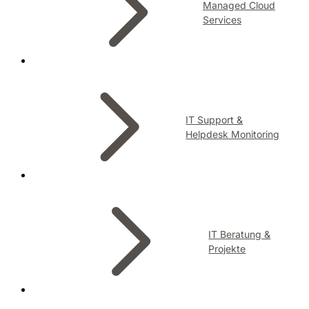
Managed Cloud
Services
IT Support &
Helpdesk Monitoring
IT Beratung &
Projekte