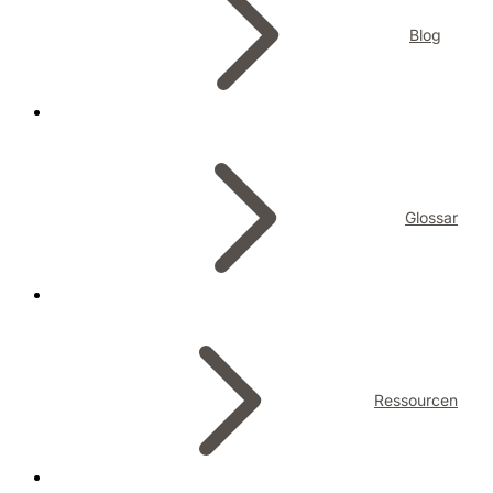
Blog
Glossar
Ressourcen