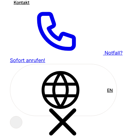
Kontakt
Notfall?
Sofort anrufen!
EN