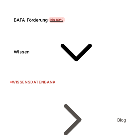
BAFA-Förderung
bis 80%
Wissen
WISSENSDATENBANK
Blog