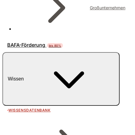
Großunternehmen
BAFA-Förderung
bis 80%
Wissen
WISSENSDATENBANK