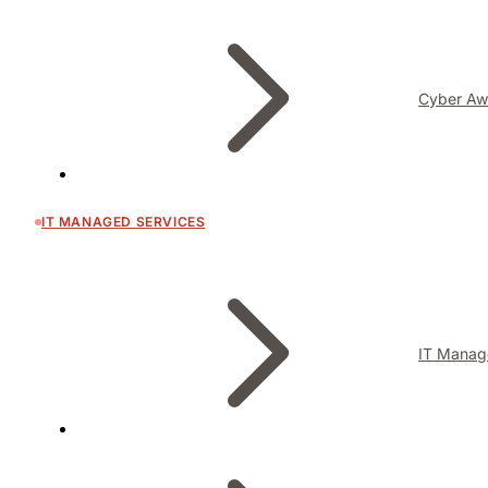
Cyber Aw
IT MANAGED SERVICES
IT Manag