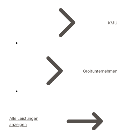
KMU
Großunternehmen
Alle Leistungen
anzeigen