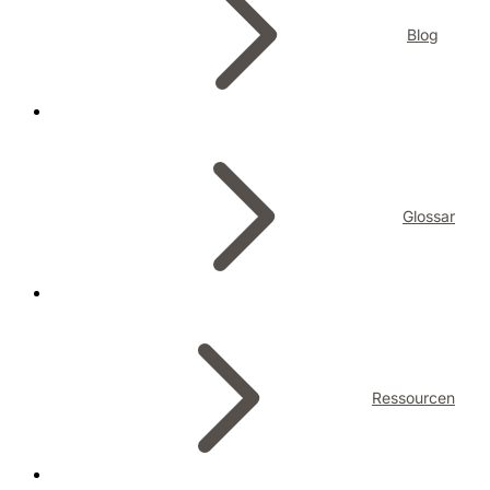
Blog
Glossar
Ressourcen