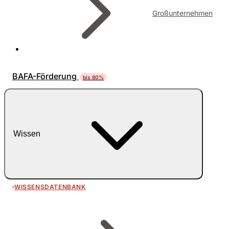
Großunternehmen
BAFA-Förderung
bis 80%
Wissen
WISSENSDATENBANK