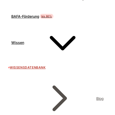
BAFA-Förderung
bis 80%
Wissen
WISSENSDATENBANK
Blog