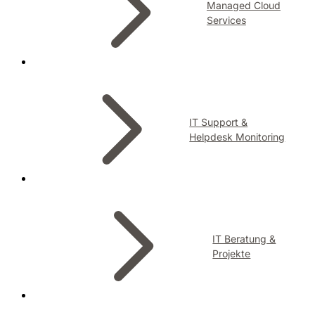
Managed Cloud
Services
IT Support &
Helpdesk Monitoring
IT Beratung &
Projekte