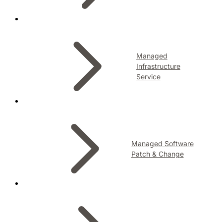
Managed
Infrastructure
Service
Managed Software
Patch & Change