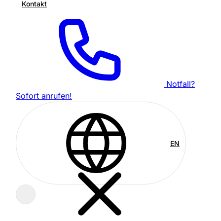
Kontakt
Notfall?
Sofort anrufen!
EN