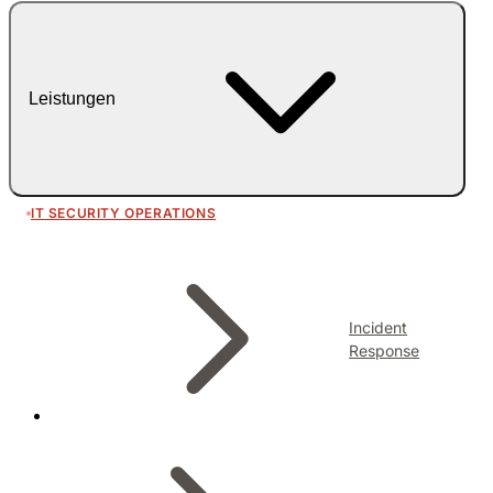
Leistungen
IT SECURITY OPERATIONS
Incident
Response