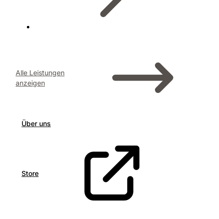
Alle Leistungen
anzeigen
Über uns
Store