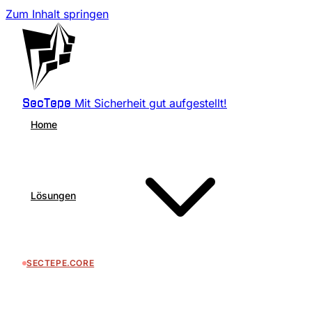
Zum Inhalt springen
Mit Sicherheit gut aufgestellt!
SecTepe
Home
Lösungen
SECTEPE.CORE