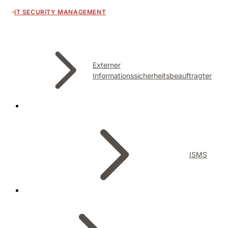
IT SECURITY MANAGEMENT
Externer
Informationssicherheitsbeauftragter
ISMS