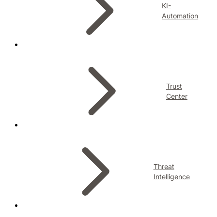
KI-
Automation
Trust
Center
Threat
Intelligence