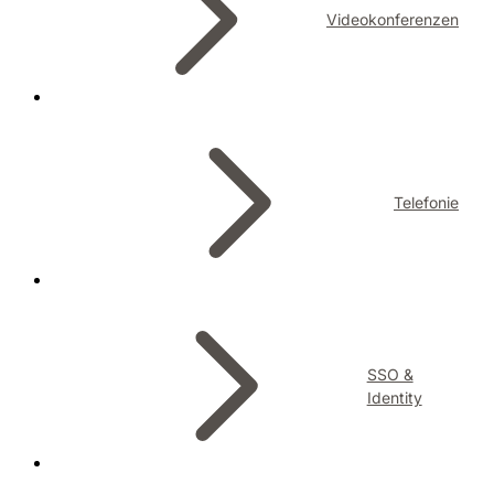
Videokonferenzen
Telefonie
SSO &
Identity