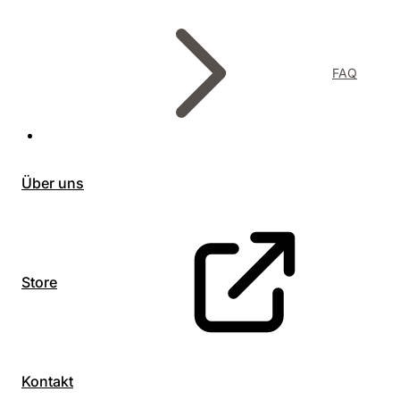
FAQ
Über uns
Store
Kontakt