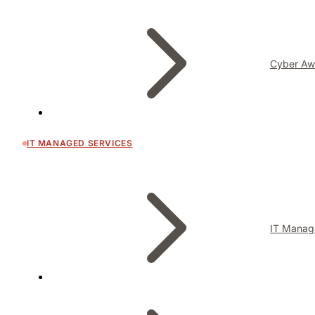
Cyber Aw
IT MANAGED SERVICES
IT Manag