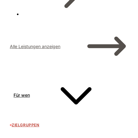
Alle Leistungen anzeigen
Für wen
ZIELGRUPPEN