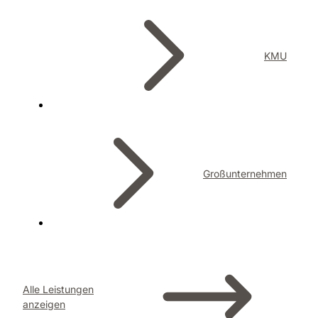
KMU
Großunternehmen
Alle Leistungen
anzeigen