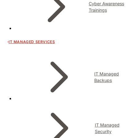
Cyber Awareness
Trainings
IT MANAGED SERVICES
IT Managed
Backups
IT Managed
Security