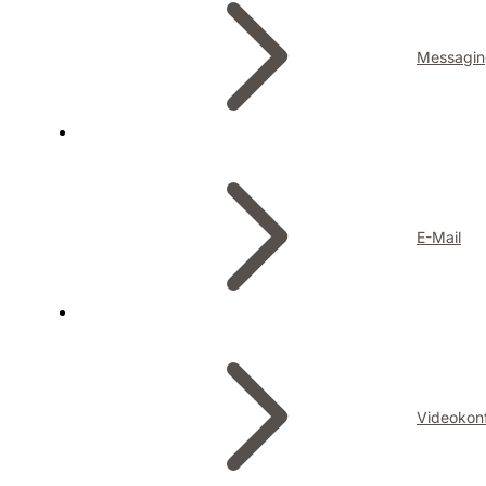
Messagin
E-Mail
Videokon