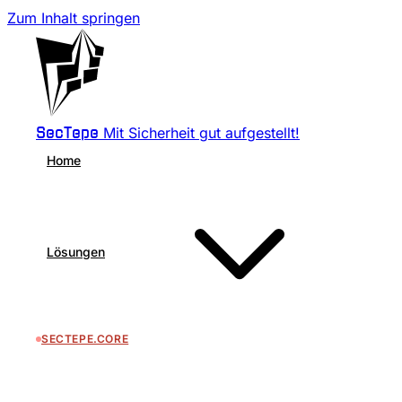
Zum Inhalt springen
Mit Sicherheit gut aufgestellt!
SecTepe
Home
Lösungen
SECTEPE.CORE