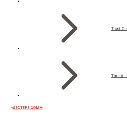
Trust Ce
Threat I
SECTEPE.COMM