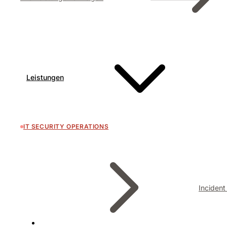
Leistungen
IT SECURITY OPERATIONS
Inciden