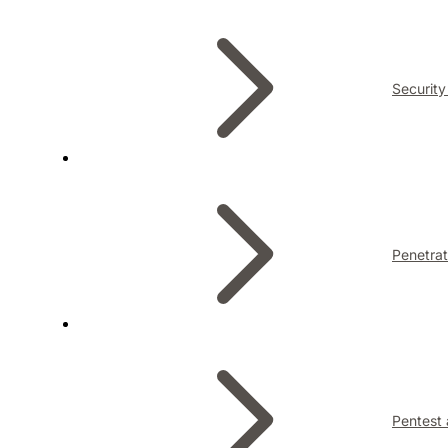
Security
Penetrat
Pentest 