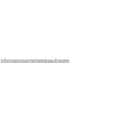
 Informationssicherheitsbeauftragter