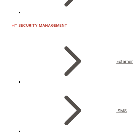
IT SECURITY MANAGEMENT
Externer
ISMS