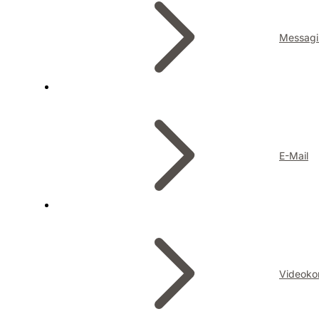
Messagi
E-Mail
Videoko