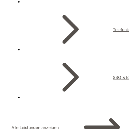
Telefoni
SSO & Id
Alle Leistungen anzeigen