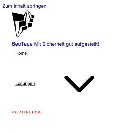
Zum Inhalt springen
Mit Sicherheit gut aufgestellt!
SecTepe
Home
Lösungen
SECTEPE.CORE