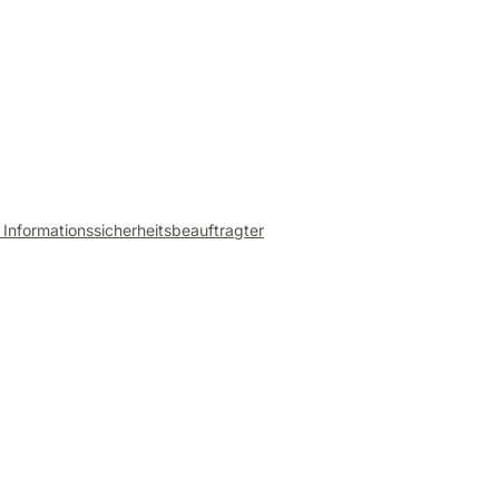
 Informationssicherheitsbeauftragter