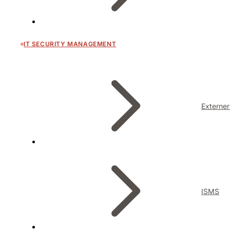
IT SECURITY MANAGEMENT
Externer
ISMS