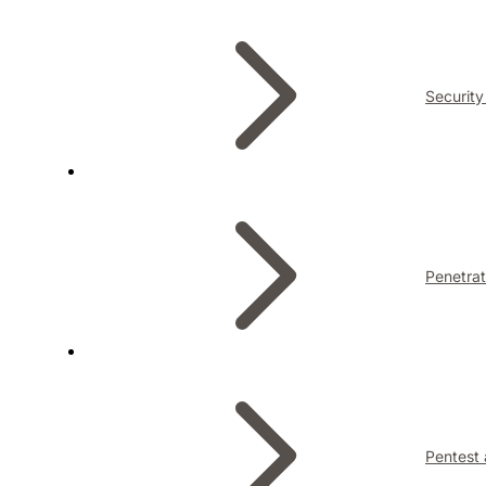
Security
Penetrat
Pentest 