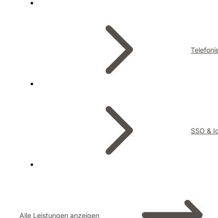
Telefoni
SSO & Id
Alle Leistungen anzeigen