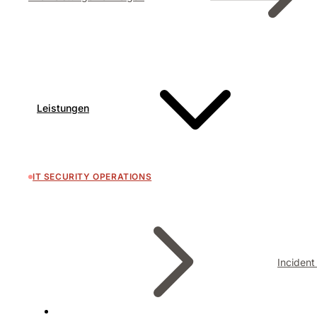
Leistungen
IT SECURITY OPERATIONS
Inciden