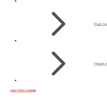
Trust Ce
Threat I
SECTEPE.COMM