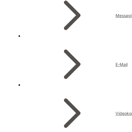
Messagi
E-Mail
Videoko