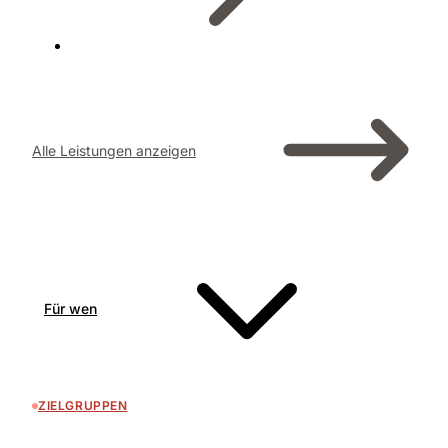
Alle Leistungen anzeigen
Für wen
ZIELGRUPPEN