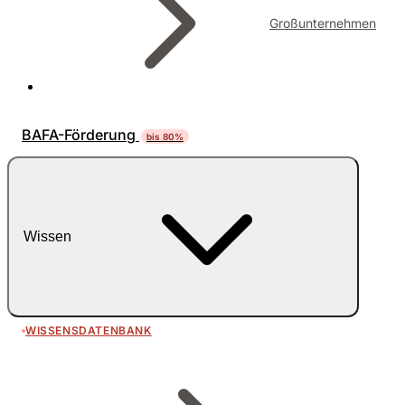
Großunternehmen
BAFA-Förderung
bis 80%
Wissen
WISSENSDATENBANK