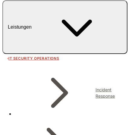
Leistungen
IT SECURITY OPERATIONS
Incident
Response