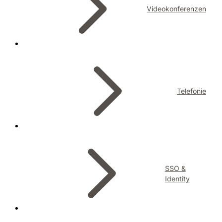
Videokonferenzen
Telefonie
SSO &
Identity