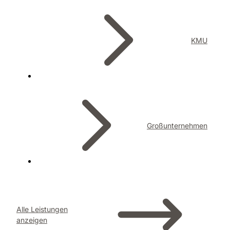
KMU
Großunternehmen
Alle Leistungen
anzeigen