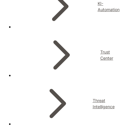
KI-
Automation
Trust
Center
Threat
Intelligence