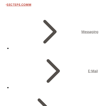
SECTEPE.COMM
Messaging
E-Mail