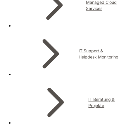
Managed Cloud
Services
IT Support &
Helpdesk Monitoring
IT Beratung &
Projekte