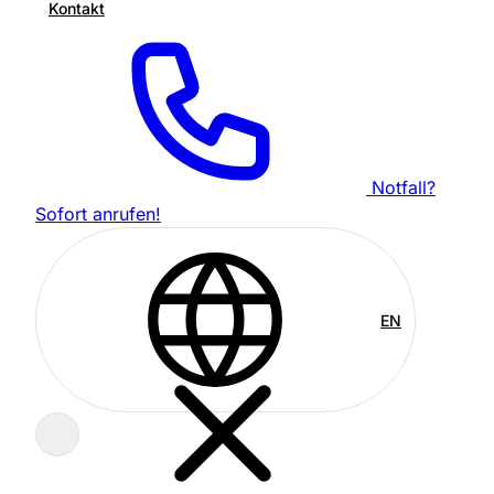
Kontakt
Notfall?
Sofort anrufen!
EN