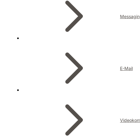
Messagin
E-Mail
Videokon