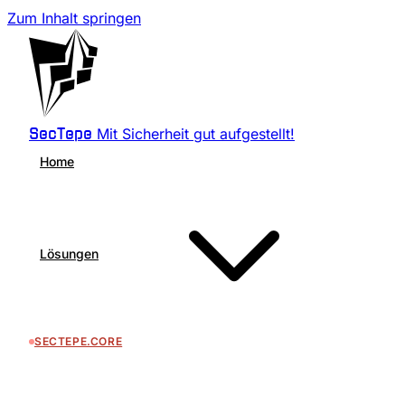
Zum Inhalt springen
Mit Sicherheit gut aufgestellt!
SecTepe
Home
Lösungen
SECTEPE.CORE