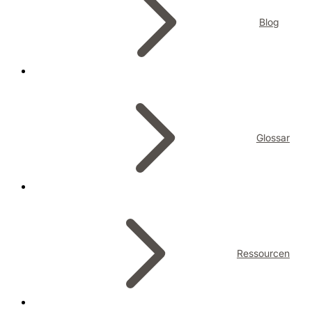
Blog
Glossar
Ressourcen