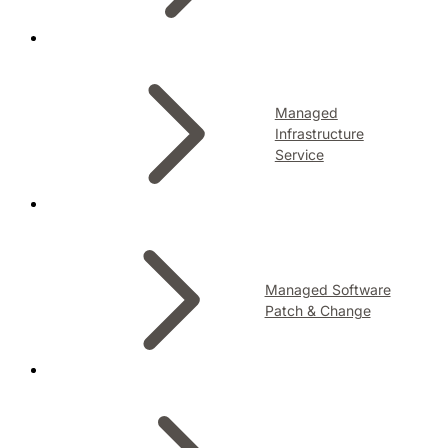
Managed
Infrastructure
Service
Managed Software
Patch & Change