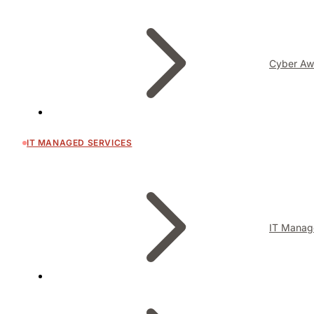
Cyber Aw
IT MANAGED SERVICES
IT Manag