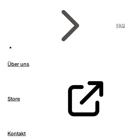
FAQ
Über uns
Store
Kontakt