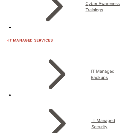
Cyber Awareness
Trainings
IT MANAGED SERVICES
IT Managed
Backups
IT Managed
Security