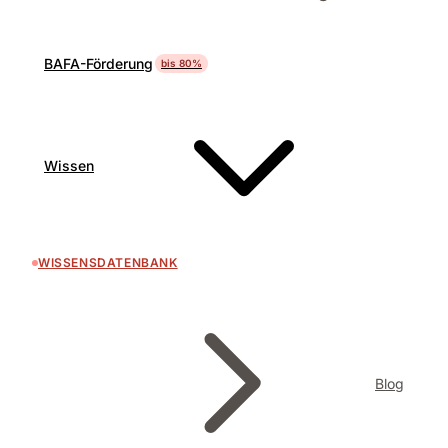
BAFA-Förderung
bis 80%
Wissen
WISSENSDATENBANK
Blog