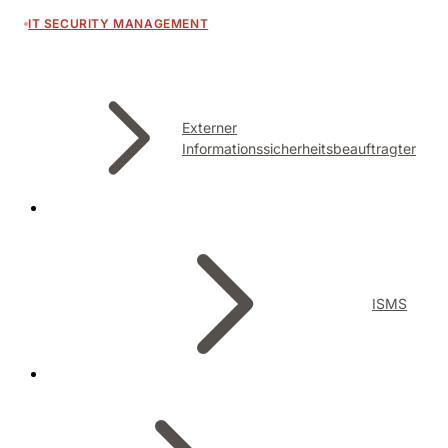
IT SECURITY MANAGEMENT
Externer
Informationssicherheitsbeauftragter
ISMS