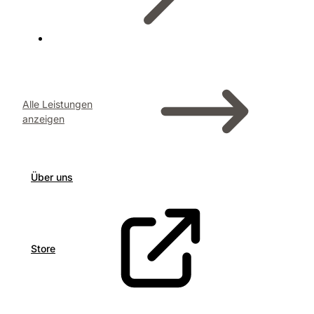
Alle Leistungen
anzeigen
Über uns
Store