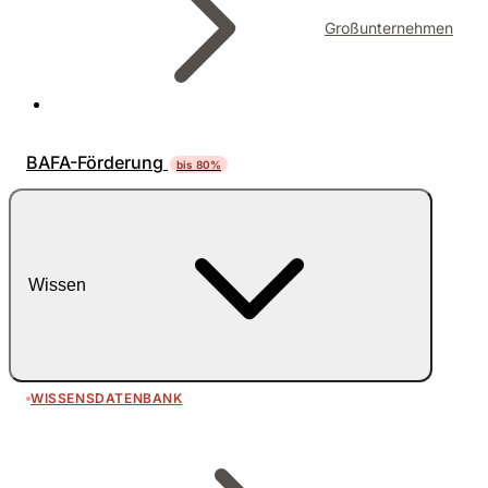
Großunternehmen
BAFA-Förderung
bis 80%
Wissen
WISSENSDATENBANK