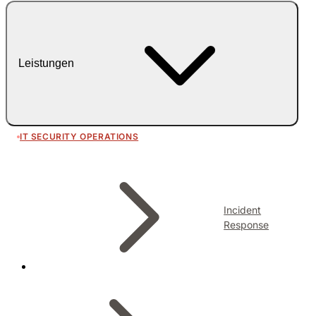
Leistungen
IT SECURITY OPERATIONS
Incident
Response