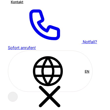
Kontakt
Notfall?
Sofort anrufen!
EN