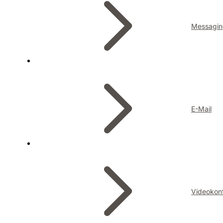
Messagin
E-Mail
Videokon