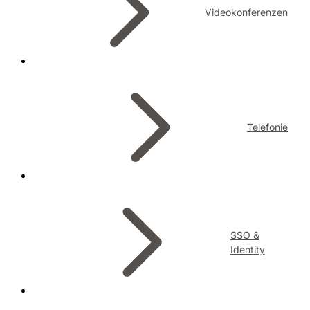
Videokonferenzen
Telefonie
SSO &
Identity