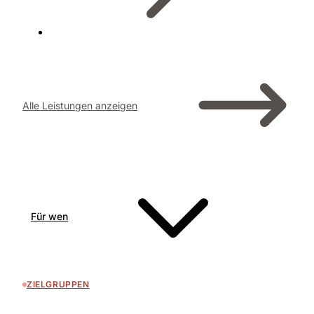
Alle Leistungen anzeigen
Für wen
ZIELGRUPPEN