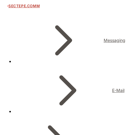
SECTEPE.COMM
Messaging
E-Mail