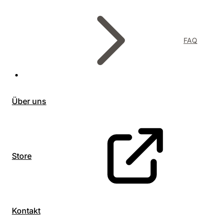
FAQ
Über uns
Store
Kontakt