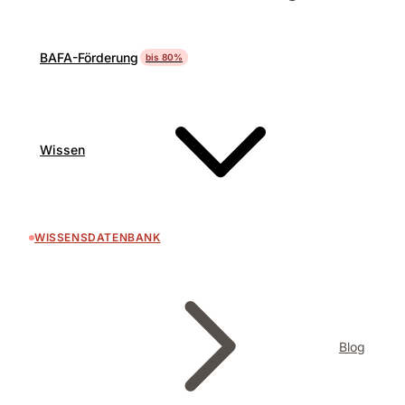
BAFA-Förderung
bis 80%
Wissen
WISSENSDATENBANK
Blog