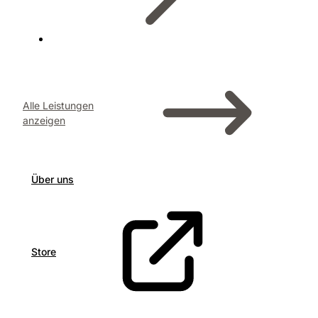
Alle Leistungen
anzeigen
Über uns
Store