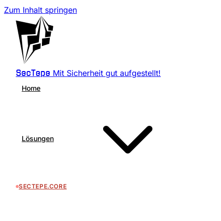
Zum Inhalt springen
Mit Sicherheit gut aufgestellt!
SecTepe
Home
Lösungen
SECTEPE.CORE