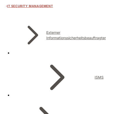
IT SECURITY MANAGEMENT
Externer
Informationssicherheitsbeauftragter
ISMS