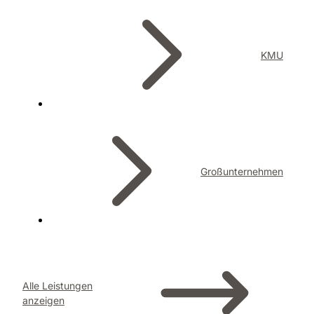
KMU
Großunternehmen
Alle Leistungen
anzeigen