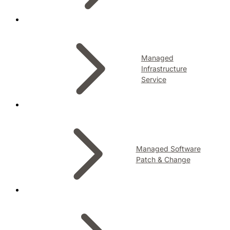
Managed
Infrastructure
Service
Managed Software
Patch & Change