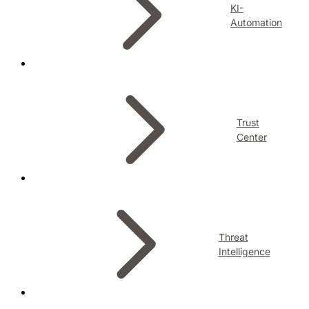
KI-
Automation
Trust
Center
Threat
Intelligence