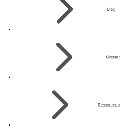
Blog
Glossar
Ressourcen