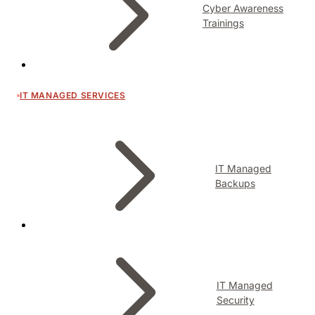
Cyber Awareness
Trainings
IT MANAGED SERVICES
IT Managed
Backups
IT Managed
Security