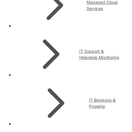
Managed Cloud
Services
IT Support &
Helpdesk Monitoring
IT Beratung &
Projekte