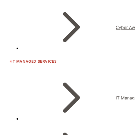
Cyber Aw
IT MANAGED SERVICES
IT Manag