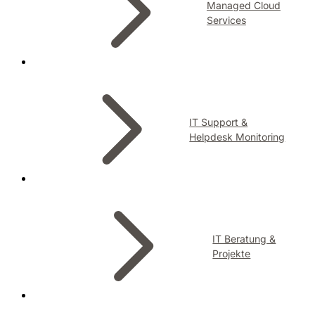
Managed Cloud
Services
IT Support &
Helpdesk Monitoring
IT Beratung &
Projekte