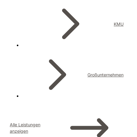
KMU
Großunternehmen
Alle Leistungen
anzeigen