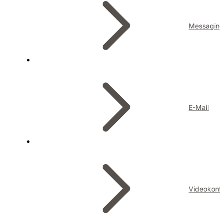
Messagin
E-Mail
Videokon