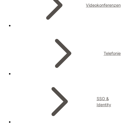
Videokonferenzen
Telefonie
SSO &
Identity