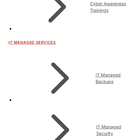
Cyber Awareness
Trainings
IT MANAGED SERVICES
IT Managed
Backups
IT Managed
Security