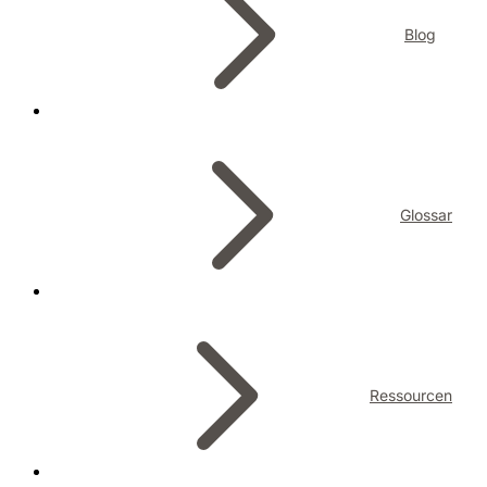
Blog
Glossar
Ressourcen