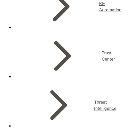
KI-
Automation
Trust
Center
Threat
Intelligence