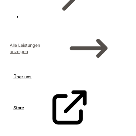
Alle Leistungen
anzeigen
Über uns
Store