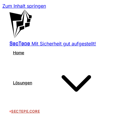
Zum Inhalt springen
Mit Sicherheit gut aufgestellt!
SecTepe
Home
Lösungen
SECTEPE.CORE