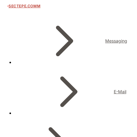
SECTEPE.COMM
Messaging
E-Mail