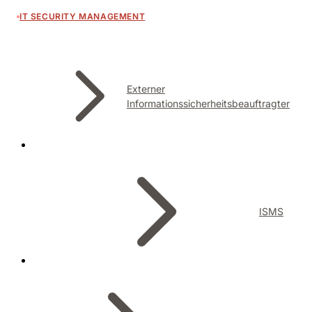
IT SECURITY MANAGEMENT
Externer
Informationssicherheitsbeauftragter
ISMS