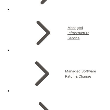
Managed
Infrastructure
Service
Managed Software
Patch & Change