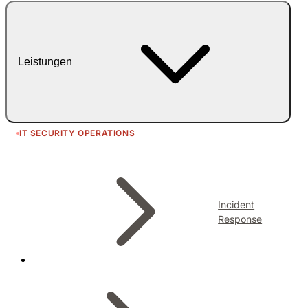
Leistungen
IT SECURITY OPERATIONS
Incident
Response