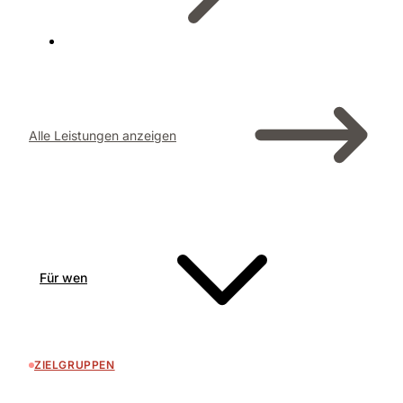
Alle Leistungen anzeigen
Für wen
ZIELGRUPPEN