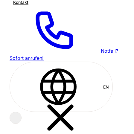
Kontakt
Notfall?
Sofort anrufen!
EN