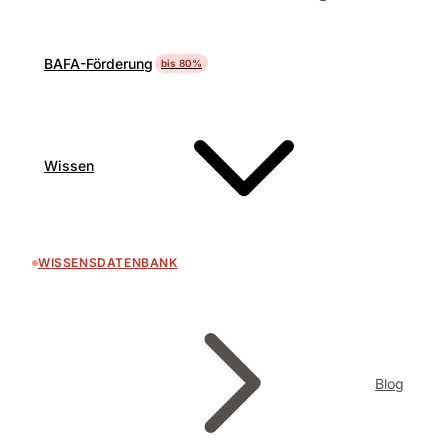
BAFA-Förderung
bis 80%
Wissen
WISSENSDATENBANK
Blog