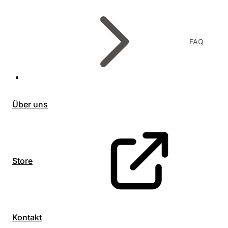
FAQ
Über uns
Store
Kontakt