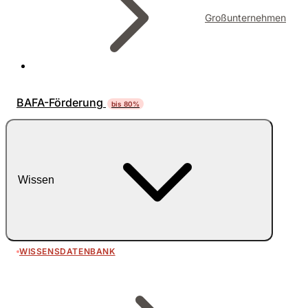
Großunternehmen
BAFA-Förderung
bis 80%
Wissen
WISSENSDATENBANK