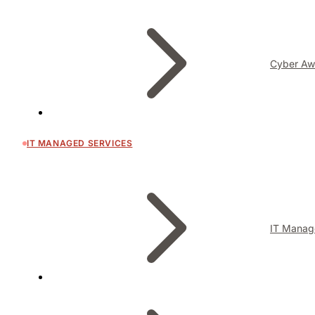
Cyber Aw
IT MANAGED SERVICES
IT Manag